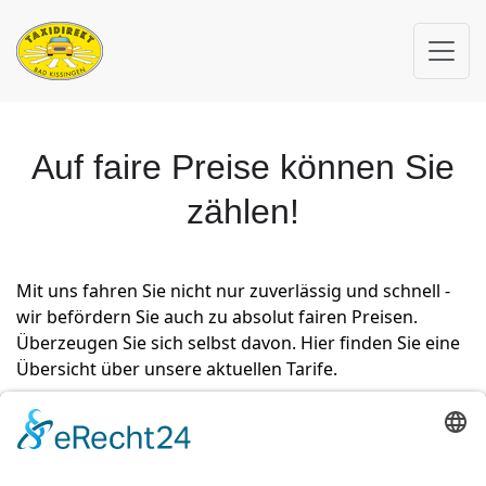
Auf faire Preise können Sie
zählen!
Mit uns fahren Sie nicht nur zuverlässig und schnell -
wir befördern Sie auch zu absolut fairen Preisen.
Überzeugen Sie sich selbst davon. Hier finden Sie eine
Übersicht über unsere aktuellen Tarife.
0172/6803634