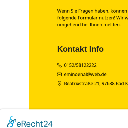
Wenn Sie Fragen haben, können 
folgende Formular nutzen! Wir 
umgehend bei Ihnen melden.
Kontakt Info
0152/58122222
eminoenal@web.de
Beatrixstraße 21, 97688 Bad 