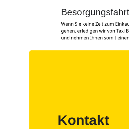
Besorgungsfahr
Wenn Sie keine Zeit zum Einka
gehen, erledigen wir von Taxi 
und nehmen Ihnen somit einen 
Kontakt