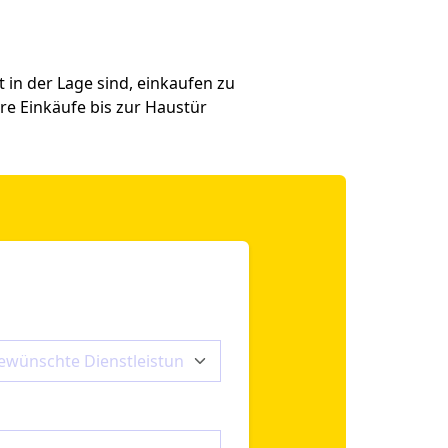
in der Lage sind, einkaufen zu
re Einkäufe bis zur Haustür