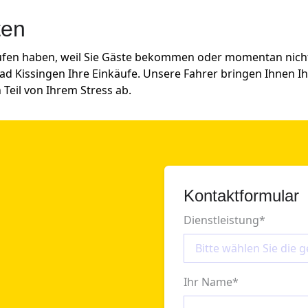
ten
ufen haben, weil Sie Gäste bekommen oder momentan nicht 
Bad Kissingen Ihre Einkäufe. Unsere Fahrer bringen Ihnen Ih
Teil von Ihrem Stress ab.
Kontaktformular
Dienstleistung
*
Ihr Name
*