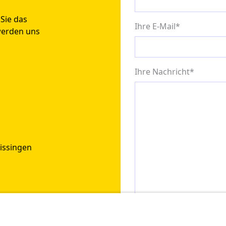
Sie das
Ihre E-Mail
*
werden uns
Ihre Nachricht
*
Kissingen